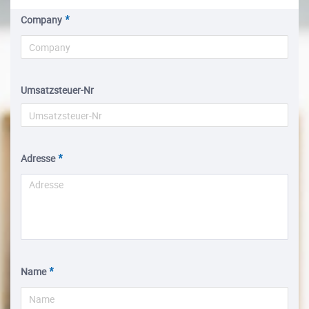
Company
Umsatzsteuer-Nr
Adresse
Name