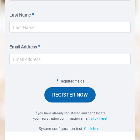
Last Name
Email Address
Required fields
REGISTER NOW
If you have already registered and can't locate
your registration confirmation email,
click here!
System configuration test.
Click here!