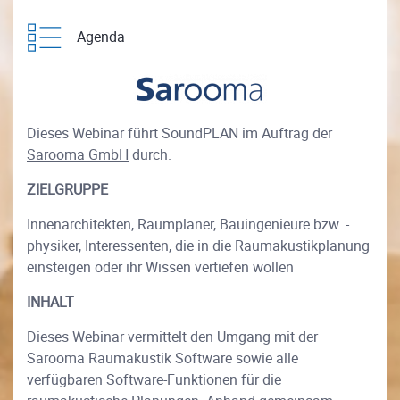
Agenda
Dieses Webinar führt SoundPLAN im Auftrag der
Sarooma GmbH
durch.
ZIELGRUPPE
Innenarchitekten, Raumplaner, Bauingenieure bzw. -
physiker, Interessenten, die in die Raumakustikplanung
einsteigen oder ihr Wissen vertiefen wollen
INHALT
Dieses Webinar vermittelt den Umgang mit der
Sarooma Raumakustik Software sowie alle
verfügbaren Software-Funktionen für die