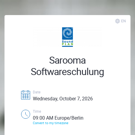
EN
Sarooma
Softwareschulung
Date
Wednesday, October 7, 2026
Time
09:00 AM Europe/Berlin
Convert to my timezone