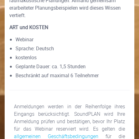
raumakustische Planungen. Anhand gemeinsam
erarbeiteter Planungsbeispielen wird dieses Wissen
vertieft.
ART und KOSTEN
Webinar
Sprache: Deutsch
kostenlos
Geplante Dauer: ca. 1,5 Stunden
Beschränkt auf maximal 6 Teilnehmer
Anmeldungen werden in der Reihenfolge ihres
Eingangs berücksichtigt. SoundPLAN wird Ihre
Anmeldung prüfen und bestätigen, bevor Ihr Platz
für das Webinar reserviert wird. Es gelten die
allgemeinen Geschäftsbedingungen
für die